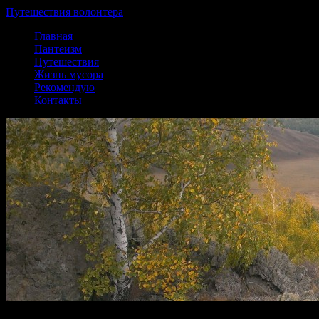
Путешествия волонтера
Перейти
Главная
к
Пантеизм
содержанию
Путешествия
Жизнь мусора
Рекомендую
Контакты