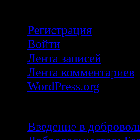
Личный кабинет
Регистрация
Войти
Лента записей
Лента комментариев
WordPress.org
Добровольчество — эт
Введение в добровол