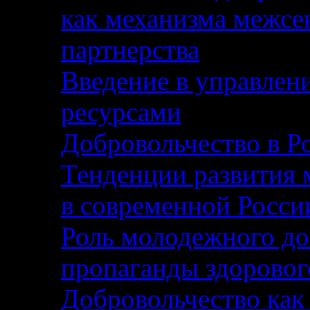
как механизма межсе
партнерства
Введение в управлен
ресурсами
Добровольчество в Р
Тенденции развития 
в современной Росси
Роль молодежного до
пропаганды здоровог
Добровольчество как