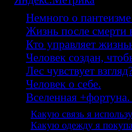
Немного о пантеизме
Жизнь после смерти в
Кто управляет жизнь
Человек создан, чтоб
Лес чувствует взгляд?
Человек о себе.
Вселенная +фортуна. 
Какую связь я использ
Какую одежду я покупа