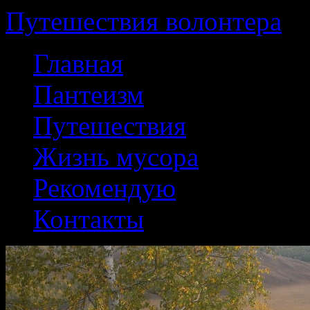
Путешествия волонтера
Перейти
Главная
к
содержанию
Пантеизм
Путешествия
Жизнь мусора
Рекомендую
Контакты