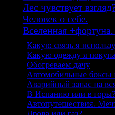
Лес чувствует взгляд?
Человек о себе.
Вселенная +фортуна. 
Какую связь я использ
Какую одежду я покупа
Обогреваем дачу
Автомобильные боксы 
Аварийный запас на вс
В Испанию или в горы
Автопутешествия. Меч
Дрова или газ?