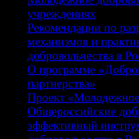
учреждениях
Рекомендации по раз
механизмов и практи
добровольчества в Р
О программе «Добров
партнерства»
Проект «Молодежное 
Общероссийские добр
эффективный инструм