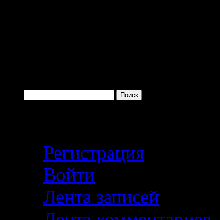
Войти с помощью:
Поиск по сайту
Найти:
Личный кабинет
Регистрация
Войти
Лента записей
Лента комментариев