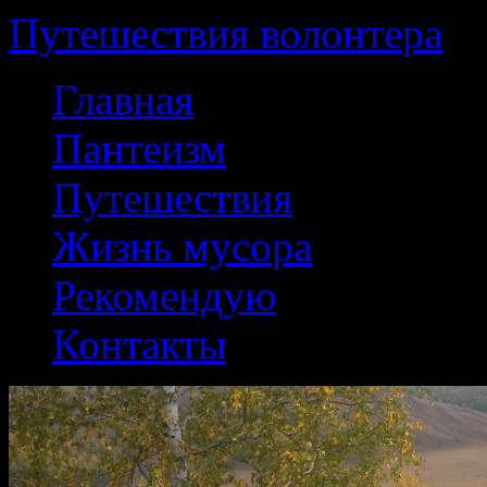
Путешествия волонтера
Перейти
Главная
к
содержанию
Пантеизм
Путешествия
Жизнь мусора
Рекомендую
Контакты