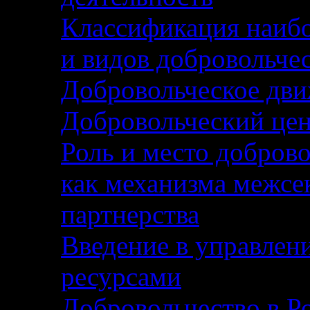
Классификация наибо
и видов добровольче
Добровольческое дви
Добровольческий цен
Роль и место доброво
как механизма межсе
партнерства
Введение в управлен
ресурсами
Добровольчество в Р