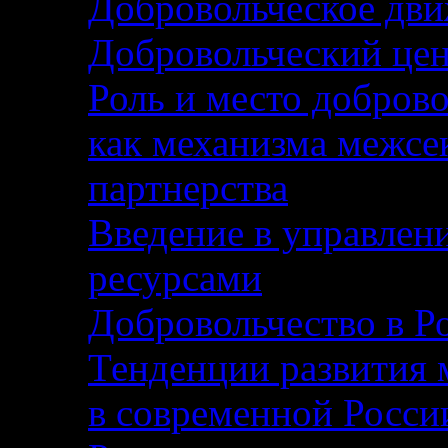
Добровольческое дви
Добровольческий цен
Роль и место доброво
как механизма межсе
партнерства
Введение в управлен
ресурсами
Добровольчество в Р
Тенденции развития 
в современной Росси