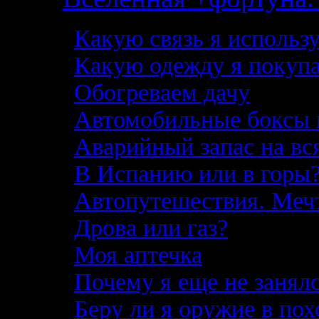
Какую связь я использ
Какую одежду я покупа
Обогреваем дачу
Автомобильные боксы 
Аварийный запас на вс
В Испанию или в горы
Автопутешествия. Меч
Дрова или газ?
Моя аптечка
Почему я еще не занял
Беру ли я оружие в по