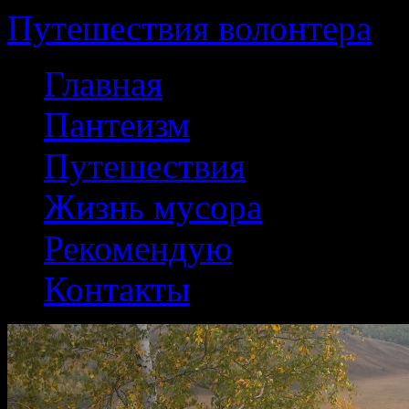
Путешествия волонтера
Перейти
Главная
к
содержанию
Пантеизм
Путешествия
Жизнь мусора
Рекомендую
Контакты