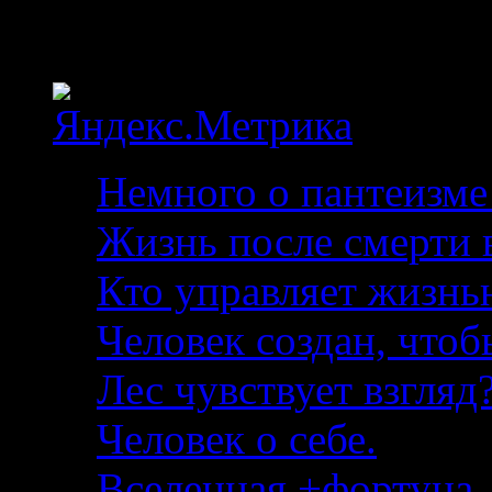
Статистика
Немного о пантеизме
Жизнь после смерти в
Кто управляет жизнь
Человек создан, чтоб
Лес чувствует взгляд?
Человек о себе.
Вселенная +фортуна. 