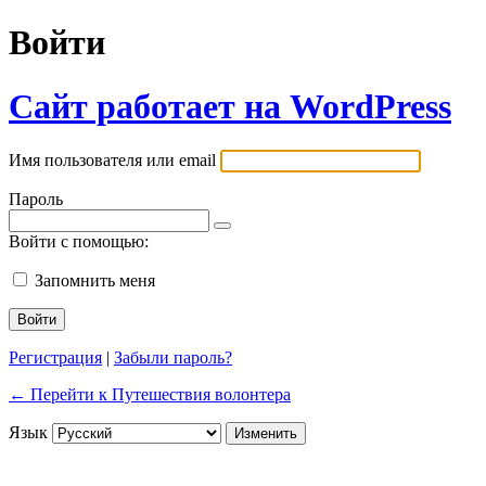
Войти
Сайт работает на WordPress
Имя пользователя или email
Пароль
Войти с помощью:
Запомнить меня
Регистрация
|
Забыли пароль?
← Перейти к Путешествия волонтера
Язык