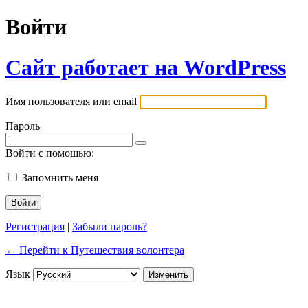
Войти
Сайт работает на WordPress
Имя пользователя или email
Пароль
Войти с помощью:
Запомнить меня
Регистрация
|
Забыли пароль?
← Перейти к Путешествия волонтера
Язык