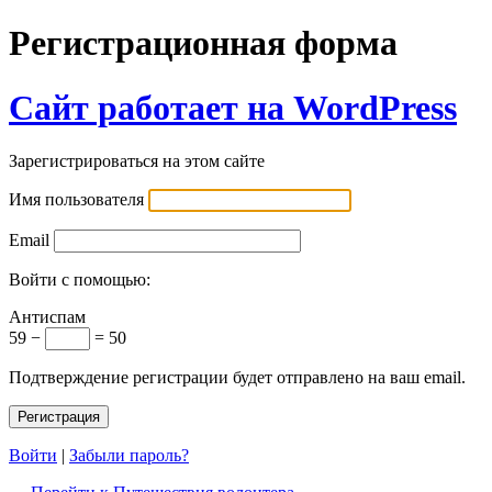
Регистрационная форма
Сайт работает на WordPress
Зарегистрироваться на этом сайте
Имя пользователя
Email
Войти с помощью:
Антиспам
59 −
= 50
Подтверждение регистрации будет отправлено на ваш email.
Войти
|
Забыли пароль?